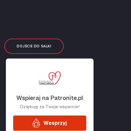
DOJŚCIE DO SALKI