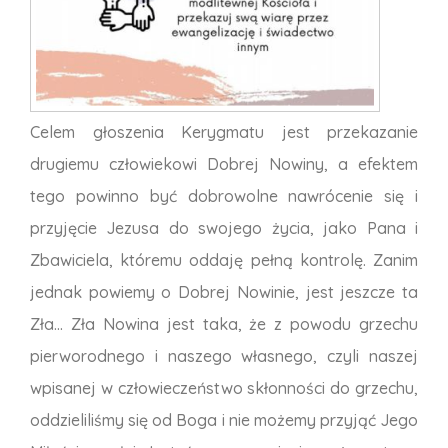
Celem głoszenia Kerygmatu jest przekazanie
drugiemu człowiekowi Dobrej Nowiny, a efektem
tego powinno być dobrowolne nawrócenie się i
przyjęcie Jezusa do swojego życia, jako Pana i
Zbawiciela, któremu oddaję pełną kontrolę. Zanim
jednak powiemy o Dobrej Nowinie, jest jeszcze ta
Zła... Zła Nowina jest taka, że z powodu grzechu
pierworodnego i naszego własnego, czyli naszej
wpisanej w człowieczeństwo skłonności do grzechu,
oddzieliliśmy się od Boga i nie możemy przyjąć Jego