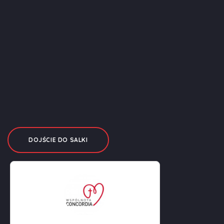
DOJŚCIE DO SALKI