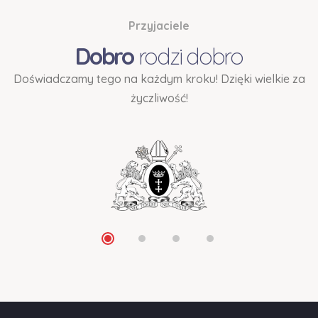
Przyjaciele
Dobro
rodzi dobro
Doświadczamy tego na każdym kroku! Dzięki wielkie za
życzliwość!